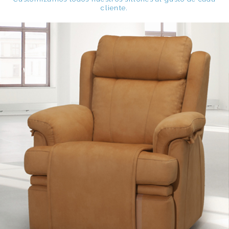
cliente.