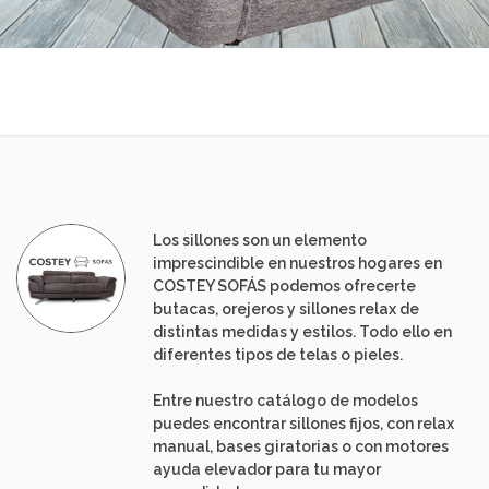
Los sillones son un elemento
imprescindible en nuestros hogares en
COSTEY SOFÁS podemos ofrecerte
butacas, orejeros y sillones relax de
distintas medidas y estilos. Todo ello en
diferentes tipos de telas o pieles.
Entre nuestro catálogo de modelos
puedes encontrar sillones fijos, con relax
manual, bases giratorias o con motores
ayuda elevador para tu mayor