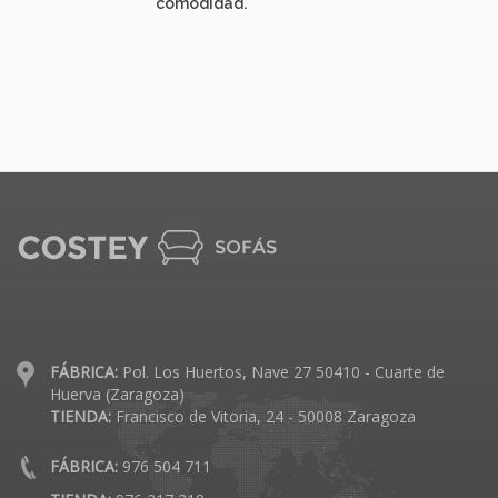
comodidad.
FÁBRICA:
Pol. Los Huertos, Nave 27 50410 - Cuarte de
Huerva (Zaragoza)
TIENDA:
Francisco de Vitoria, 24 - 50008 Zaragoza
FÁBRICA:
976 504 711