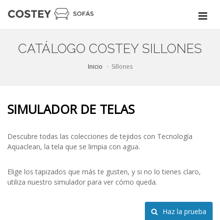
CATÁLOGO COSTEY SILLONES
Inicio
Sillones
SIMULADOR DE TELAS
Descubre todas las colecciones de tejidos con Tecnología
Aquaclean, la tela que se limpia con agua.
Elige los tapizados que más te gusten, y si no lo tienes claro,
utiliza nuestro simulador para ver cómo queda.
Haz la prueba