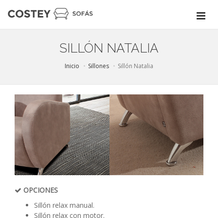
SILLÓN NATALIA
Inicio
Sillones
Sillón Natalia
OPCIONES
Sillón relax manual.
Sillón relax con motor.