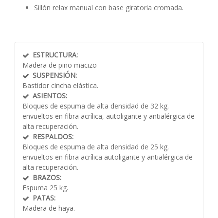
Sillón relax manual con base giratoria cromada.
ESTRUCTURA:
Madera de pino macizo
SUSPENSIÓN:
Bastidor cincha elástica.
ASIENTOS:
Bloques de espuma de alta densidad de 32 kg.
envueltos en fibra acrílica, autoligante y antialérgica de
alta recuperación.
RESPALDOS:
Bloques de espuma de alta densidad de 25 kg.
envueltos en fibra acrílica autoligante y antialérgica de
alta recuperación.
BRAZOS:
Espuma 25 kg.
PATAS:
Madera de haya.